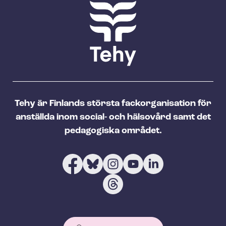
Tehy är Finlands största fackorganisation för
anställda inom social- och hälsovård samt det
pedagogiska området.