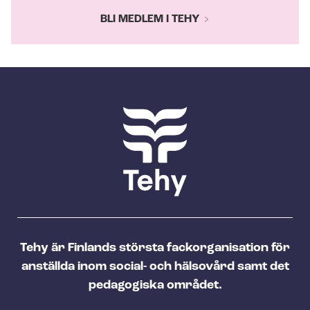
BLI MEDLEM I TEHY
Tehy är Finlands största fackorganisation för
anställda inom social- och hälsovård samt det
pedagogiska området.