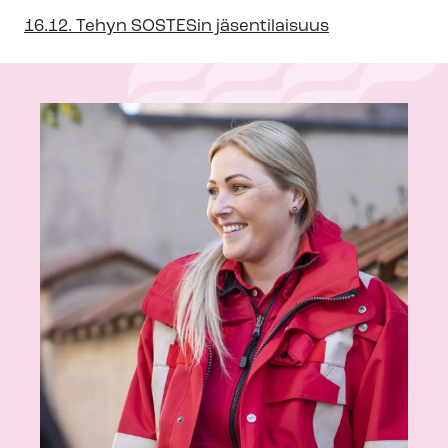
16.12. Tehyn SOSTESin jäsentilaisuus