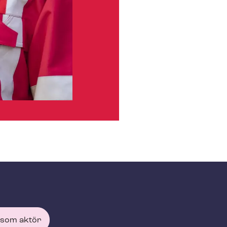
 som aktör