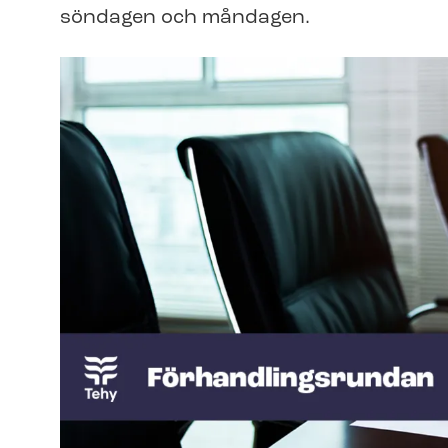
söndagen och måndagen.