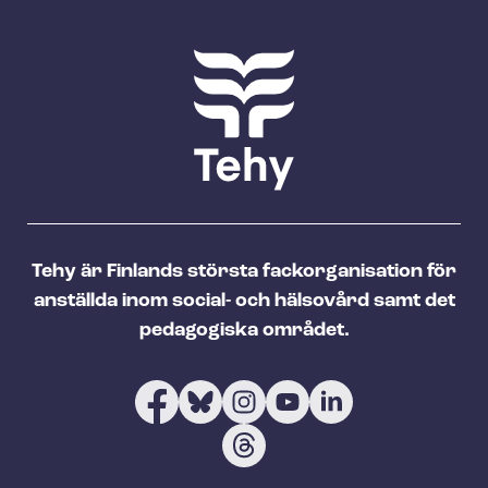
Tehy är Finlands största fackorganisation för
anställda inom social- och hälsovård samt det
pedagogiska området.