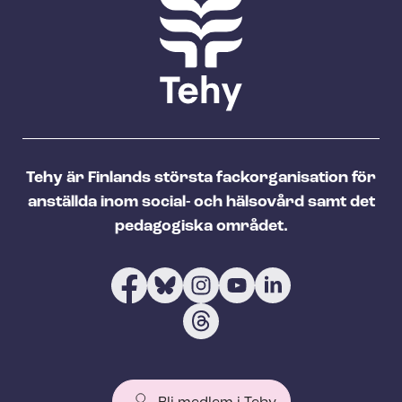
Tehy är Finlands största fackorganisation för
anställda inom social- och hälsovård samt det
pedagogiska området.