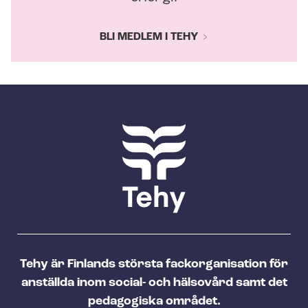
BLI MEDLEM I TEHY
Tehy är Finlands största fackorganisation för
anställda inom social- och hälsovård samt det
pedagogiska området.