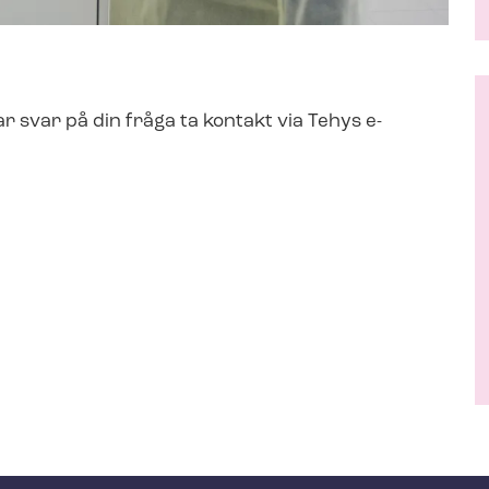
r svar på din fråga ta kontakt via Tehys e-