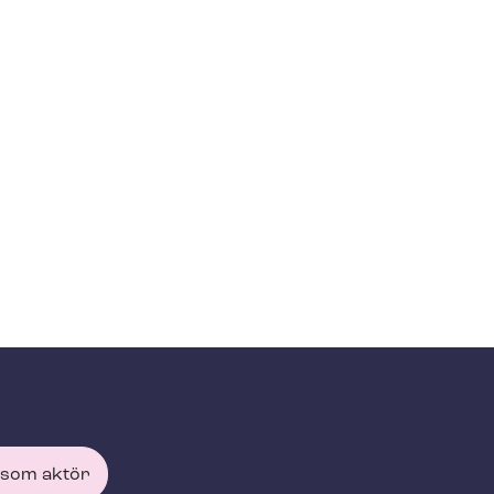
 som aktör