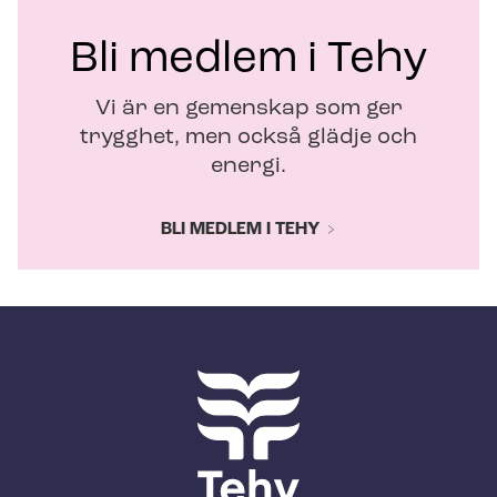
Bli medlem i Tehy
Vi är en gemenskap som ger
trygghet, men också glädje och
energi.
BLI MEDLEM I TEHY