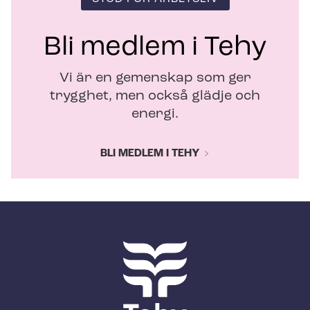
Bli medlem i Tehy
Vi är en gemenskap som ger
trygghet, men också glädje och
energi.
BLI MEDLEM I TEHY