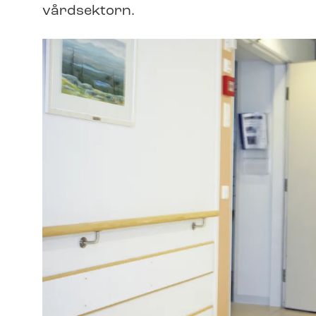
vårdsektorn.