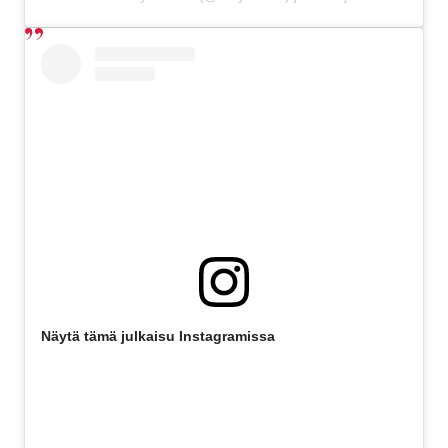
Näytä tämä julkaisu Instagramissa