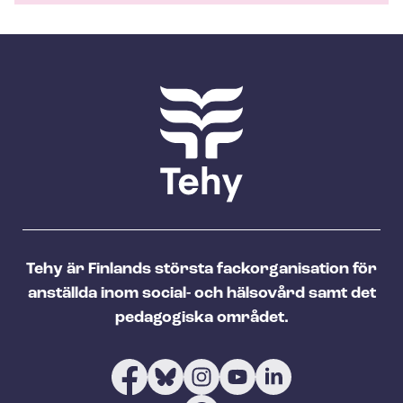
Tehy är Finlands största fackorganisation för
anställda inom social- och hälsovård samt det
pedagogiska området.