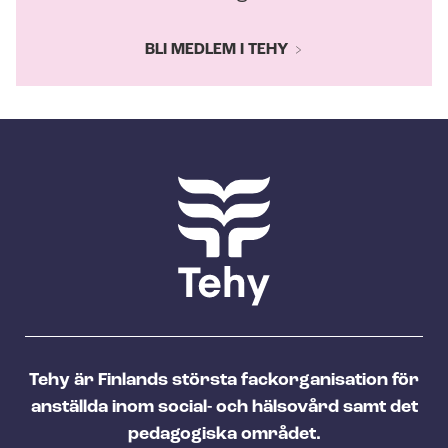
BLI MEDLEM I TEHY
Tehy är Finlands största fackorganisation för
anställda inom social- och hälsovård samt det
pedagogiska området.