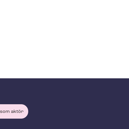
 som aktör