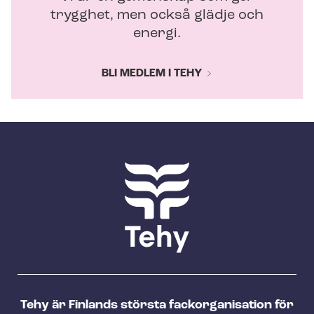
trygghet, men också glädje och
energi.
BLI MEDLEM I TEHY
Tehy är Finlands största fackorganisation för