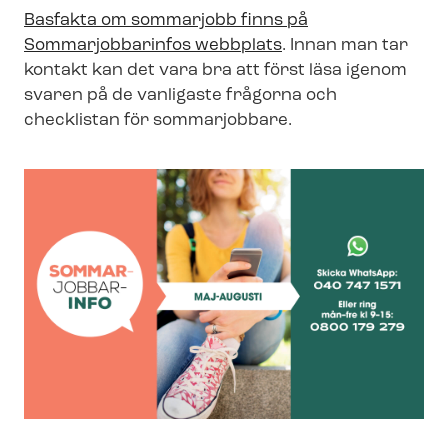
Basfakta om sommarjobb finns på
Sommarjobbarinfos webbplats
. Innan man tar
kontakt kan det vara bra att först läsa igenom
svaren på de vanligaste frågorna och
checklistan för sommarjobbare.